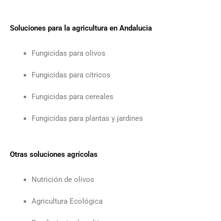
Soluciones para la agricultura en Andalucia
Fungicidas para olivos
Fungicidas para cítricos
Fungicidas para cereales
Fungicidas para plantas y jardines
Otras soluciones agrícolas
Nutrición de olivos
Agricultura Ecológica