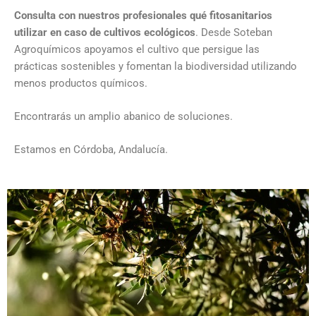
Consulta con nuestros profesionales
qué fitosanitarios
utilizar en caso de cultivos ecológicos
. Desde Soteban
Agroquímicos apoyamos el cultivo que persigue las
prácticas sostenibles y fomentan la biodiversidad utilizando
menos productos químicos.
Encontrarás un amplio abanico de soluciones.
Estamos en Córdoba, Andalucía.