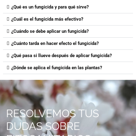
¿Qué es un fungicida y para qué sirve?
¿Cuál es el fungicida más efectivo?
¿Cuándo se debe aplicar un fungicida?
¿Cuánto tarda en hacer efecto el fungicida?
¿Qué pasa si llueve después de aplicar fungicida?
¿Dónde se aplica el fungicida en las plantas?
RESOLVEMOS TUS
DUDAS SOBRE