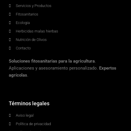
Servicios y Productos
Fitosanitarios
Ecologia
Herbicidas malas hierbas
Nutrición de Olivos
Contacto
Soluciones fitosanitarias para la agricultura
.
Aplicaciones y asesoramiento personalizado.
Expertos
agrícolas
.
Términos legales
Aviso legal
Política de privacidad