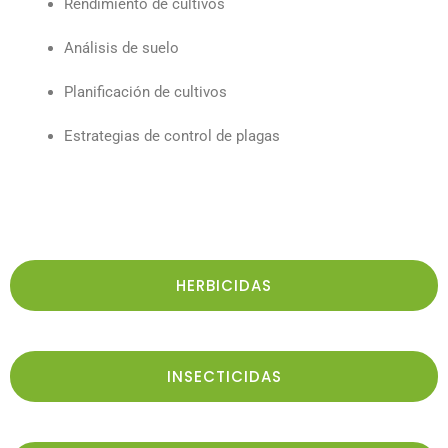
Rendimiento de cultivos
Análisis de suelo
Planificación de cultivos
Estrategias de control de plagas
HERBICIDAS
INSECTICIDAS