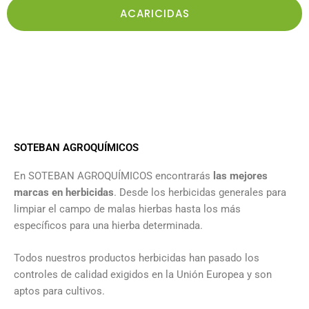
ACARICIDAS
SOTEBAN AGROQUÍMICOS
En SOTEBAN AGROQUÍMICOS encontrarás
las mejores
marcas en herbicidas
. Desde los herbicidas generales para
limpiar el campo de malas hierbas hasta los más
específicos para una hierba determinada.
Todos nuestros productos herbicidas han pasado los
controles de calidad exigidos en la Unión Europea y son
aptos para cultivos.