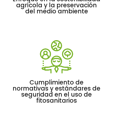
agrícola y la preservación
del medio ambiente
Cumplimiento de
normativas y estándares de
seguridad en el uso de
fitosanitarios