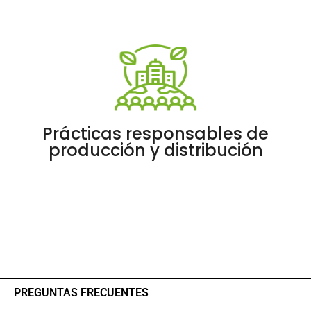
Prácticas responsables de
producción y distribución
PREGUNTAS FRECUENTES