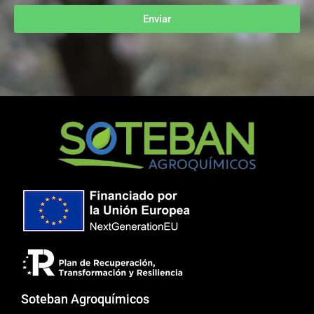
Enviar
Soteban Agroquímicos